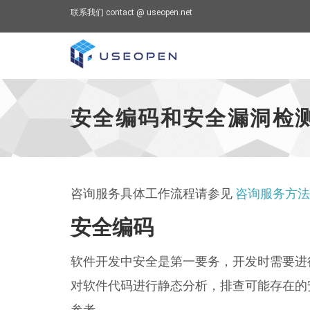
联系我们 contact @ useopen.net
安全编码和安全漏洞检测 - 跳到主页
安全编码和安全漏洞检
咨询服务具体工作流程请参见
咨询服务方法
安全编码
软件开发中安全是第一要务，开发时需要进
对软件代码进行静态分析，排查可能存在的
参考