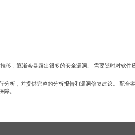
间推移，逐渐会暴露出很多的安全漏洞。 需要随时对软件
行分析，并提供完整的分析报告和漏洞修复建议。 配合
保障。