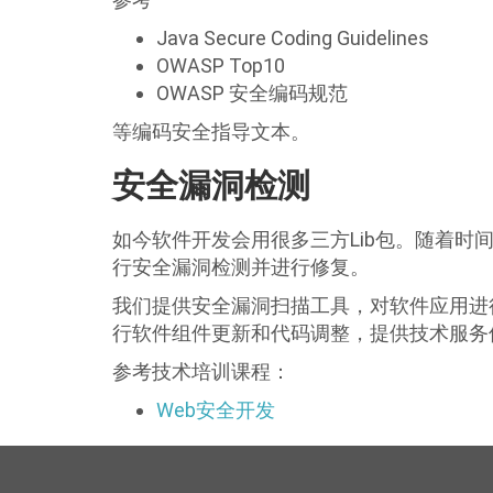
Java Secure Coding Guidelines
OWASP Top10
OWASP 安全编码规范
等编码安全指导文本。
安全漏洞检测
如今软件开发会用很多三方Lib包。随着时
行安全漏洞检测并进行修复。
我们提供安全漏洞扫描工具，对软件应用进
行软件组件更新和代码调整，提供技术服务
参考技术培训课程：
Web安全开发