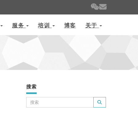
服务
培训
博客
关于
搜索