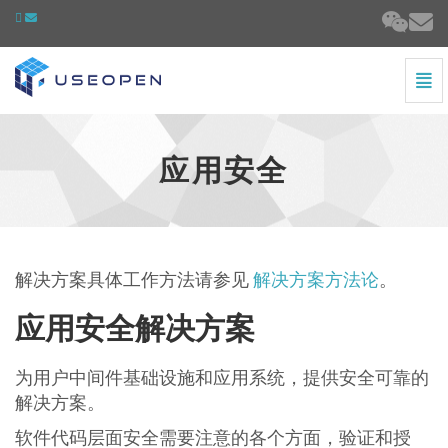
切
应用安全 - 跳到主页
应用安全
解决方案具体工作方法请参见
解决方案方法论
。
应用安全解决方案
为用户中间件基础设施和应用系统，提供安全可靠的
解决方案。
软件代码层面安全需要注意的各个方面，验证和授