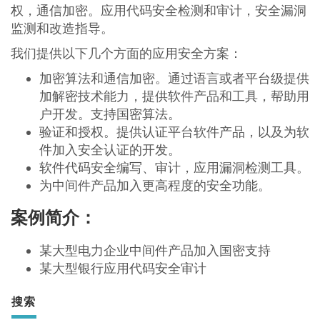
权，通信加密。应用代码安全检测和审计，安全漏洞
监测和改造指导。
我们提供以下几个方面的应用安全方案：
加密算法和通信加密。通过语言或者平台级提供
加解密技术能力，提供软件产品和工具，帮助用
户开发。支持国密算法。
验证和授权。提供认证平台软件产品，以及为软
件加入安全认证的开发。
软件代码安全编写、审计，应用漏洞检测工具。
为中间件产品加入更高程度的安全功能。
案例简介：
某大型电力企业中间件产品加入国密支持
某大型银行应用代码安全审计
搜索