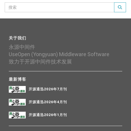
关于我们
永源中间件
UseOpen (Yongyuan) Middleware Software
致力于开源中间件技术发展
最新博客
开源通迅2026年7月刊
开源通迅2026年4月刊
开源通迅2026年1月刊